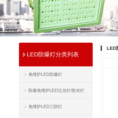
LE
LED防爆灯分类列表
免维护LED防爆灯
防爆免维护LED泛光灯/投光灯
免维护LED三防灯