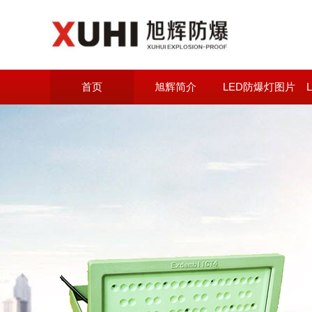
首页
旭辉简介
LED防爆灯图片