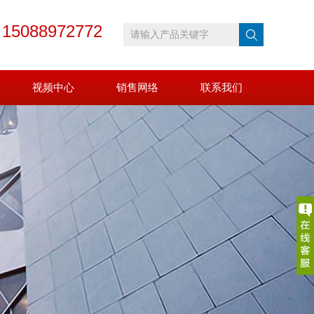
15088972772
：
视频中心
销售网络
联系我们