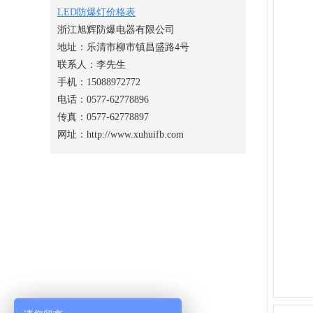
LED防爆灯价格表
浙江旭辉防爆电器有限公司
地址：乐清市柳市镇昌盛路4号
联系人：李先生
手机：15088972772
电话：0577-62778896
传真：0577-62778897
网址：http://www.xuhuifb.com