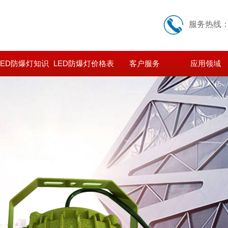
服务热线
LED防爆灯知识
LED防爆灯价格表
客户服务
应用领域