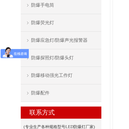
防爆手电筒
防爆荧光灯
防爆应急灯/防爆声光报警器
防爆探照灯/防爆头灯
防爆移动强光工作灯
防爆配件
联系方式
(专业生产各种规格型号LED防爆灯厂家
)