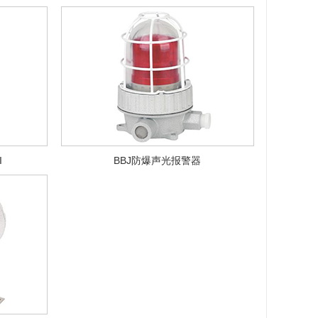
I
BBJ防爆声光报警器