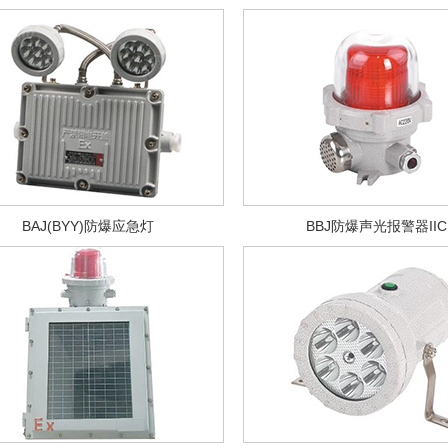
BAJ(BYY)防爆应急灯
BBJ防爆声光报警器IIC