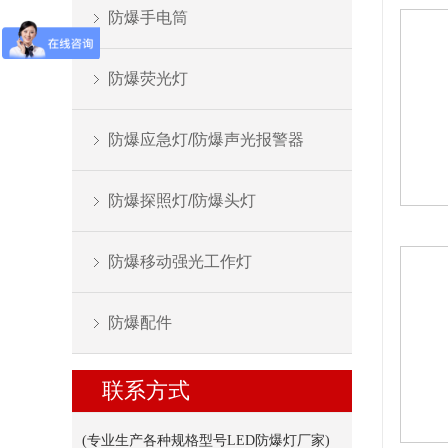
防爆手电筒
防爆荧光灯
防爆应急灯/防爆声光报警器
防爆探照灯/防爆头灯
防爆移动强光工作灯
防爆配件
联系方式
(专业生产各种规格型号LED防爆灯厂家
)