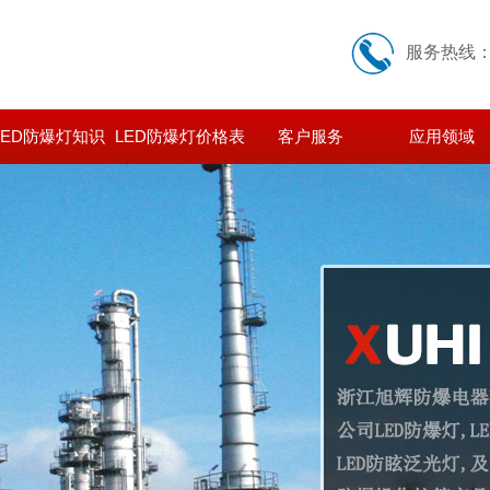
服务热线
LED防爆灯知识
LED防爆灯价格表
客户服务
应用领域