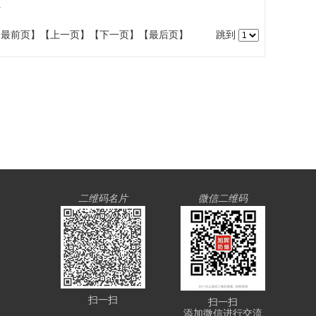
灯
【最前页】【上一页】【下一页】【最后页】
跳到
二维码名片
微信二维码
扫一扫
扫一扫
添加微信进行交流