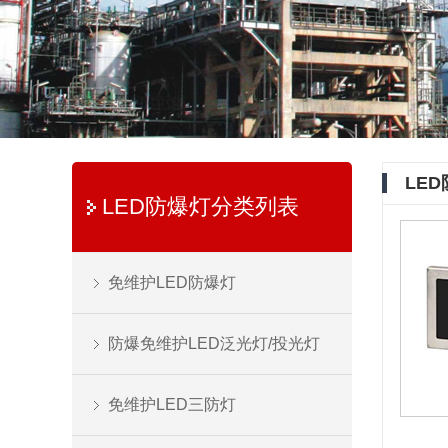
LE
LED防爆灯分类列表
免维护LED防爆灯
防爆免维护LED泛光灯/投光灯
免维护LED三防灯