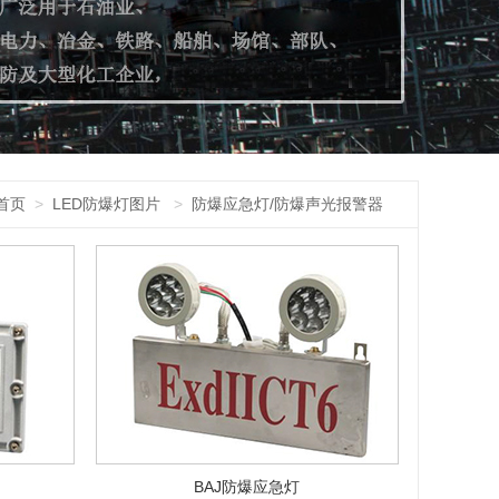
首页
>
LED防爆灯图片
>
防爆应急灯/防爆声光报警器
BAJ防爆应急灯