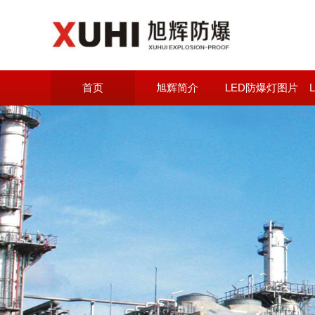
首页
旭辉简介
LED防爆灯图片