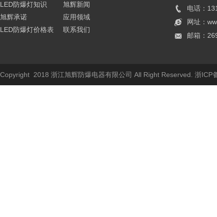
LED防爆灯知识
旭辉新闻
电话：131
旭辉承诺
应用领域
网址：
ww
LED防爆灯价格表
联系我们
邮箱：269
Copyright 2018 浙江旭辉防爆电器有限公司 All Right Reserved.
浙ICP备