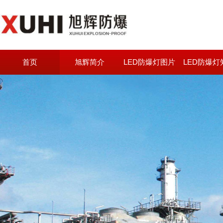
首页
旭辉简介
LED防爆灯图片
LED防爆灯