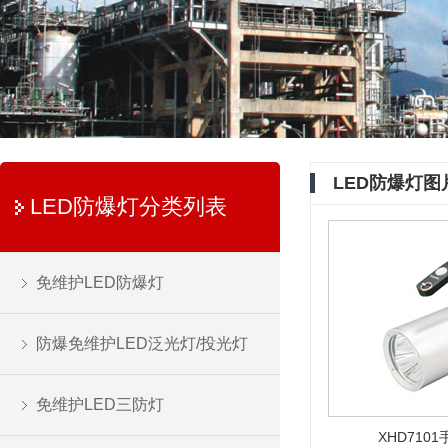
LED防爆灯图
LED防爆灯分类列表
免维护LED防爆灯
防爆免维护LED泛光灯/投光灯
免维护LED三防灯
XHD710