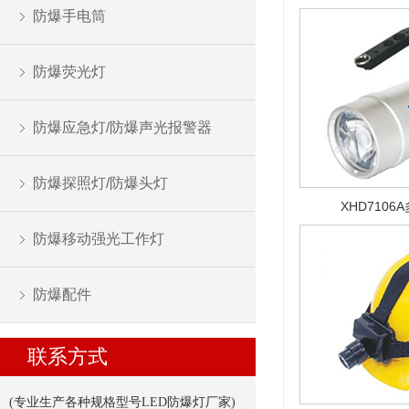
防爆手电筒
防爆荧光灯
防爆应急灯/防爆声光报警器
防爆探照灯/防爆头灯
XHD710
防爆移动强光工作灯
防爆配件
联系方式
(专业生产各种规格型号LED防爆灯厂家
)